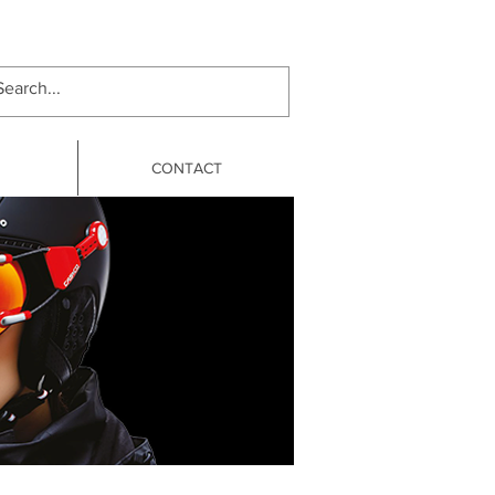
CONTACT