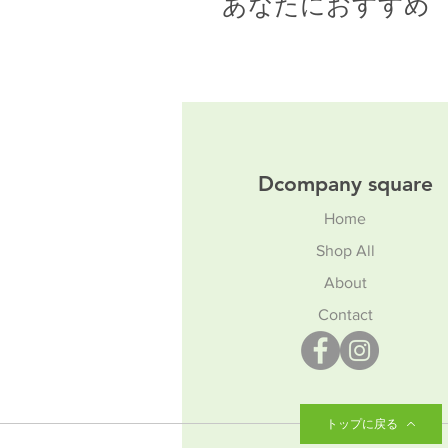
あなたにおすすめ
Dcompany square
Home
Shop All
About
Contact
トップに戻る