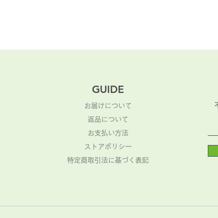
GUIDE
お届けについて
返品について
​お支払い方法
ストアポリシー
​特定商取引法に基づく表記