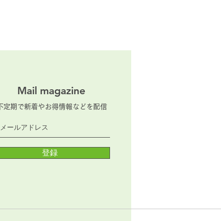
Mail magazine
不定期で新着やお得情報などを配信
登録