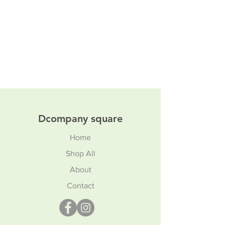
Dcompany square
Home
Shop All
About
Contact