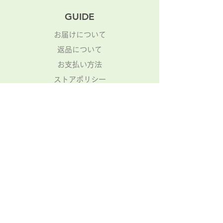
GUIDE
お届けについて
返品について
​お支払い方法
ストアポリシー
​特定商取引法に基づく表記
Mail magazine
不定期で新着やお得情報などを配信
登録